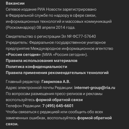
Вакансии
Сетевое издание РИА Новости зарегистрировано
в Федеральной службе по надзору в сфере связи,
информационных технологий и массовых коммуникаций
(Роскомнадзор) 08 апреля 2014 года.
Свидетельство о регистрации Эл № ФС77-57640
Учредитель: Федеральное государственное унитарное
предприятие Международное информационное агентство
«Россия сегодня»
(МИА «Россия сегодня»).
Правила использования материалов
Политика конфиденциальности
Правила применения рекомендательных технологий
Главный редактор:
Гаврилова А.В.
Адрес электронной почты Редакции:
internet-group@ria.ru
По вопросам размещения пресс-релизов и рекламы
воспользуйтесь
формой обратной связи
Телефон Редакции:
7 (495) 645-6601
Чтобы связаться с редакцией или сообщить обо всех
замеченных ошибках, воспользуйтесь
формой обратной
связи
.