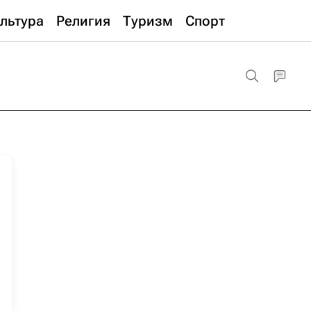
льтура
Религия
Туризм
Спорт