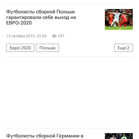
Футболисты сборной Польши
гарантировали себе выход на
ЕВРО-2020
13 октября 2019, 23:54
291
Евро-2020
Польша
Еще
2
Пшемыслав Франковский
Аркадиуш Милик
Футболисты сборной Германии в