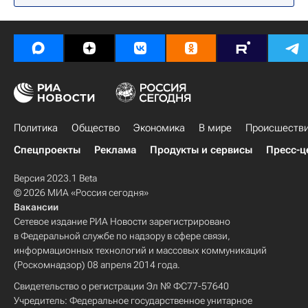
Политика
Общество
Экономика
В мире
Происшеств
Спецпроекты
Реклама
Продукты и сервисы
Пресс-ц
Версия 2023.1 Beta
© 2026 МИА «Россия сегодня»
Вакансии
Сетевое издание РИА Новости зарегистрировано
в Федеральной службе по надзору в сфере связи,
информационных технологий и массовых коммуникаций
(Роскомнадзор) 08 апреля 2014 года.
Свидетельство о регистрации Эл № ФС77-57640
Учредитель: Федеральное государственное унитарное