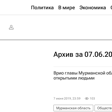
Политика
В мире
Экономика
Архив за 07.06.2
Врио главы Мурманской об
открытыми людьми
7 июня 2019, 23:59
103
Мурманская область
Обществ