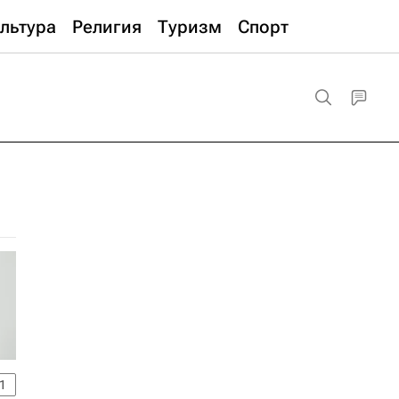
льтура
Религия
Туризм
Спорт
1