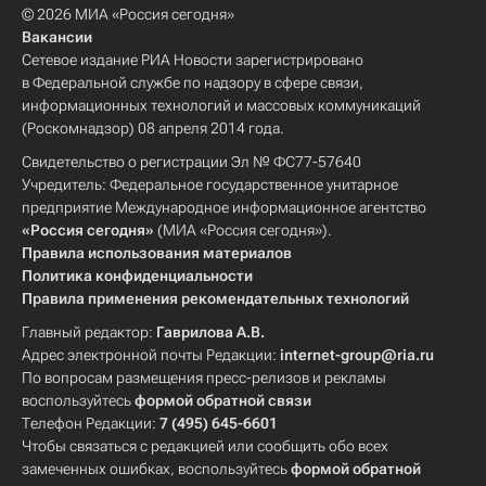
© 2026 МИА «Россия сегодня»
Вакансии
Сетевое издание РИА Новости зарегистрировано
в Федеральной службе по надзору в сфере связи,
информационных технологий и массовых коммуникаций
(Роскомнадзор) 08 апреля 2014 года.
Свидетельство о регистрации Эл № ФС77-57640
Учредитель: Федеральное государственное унитарное
предприятие Международное информационное агентство
«Россия сегодня»
(МИА «Россия сегодня»).
Правила использования материалов
Политика конфиденциальности
Правила применения рекомендательных технологий
Главный редактор:
Гаврилова А.В.
Адрес электронной почты Редакции:
internet-group@ria.ru
По вопросам размещения пресс-релизов и рекламы
воспользуйтесь
формой обратной связи
Телефон Редакции:
7 (495) 645-6601
Чтобы связаться с редакцией или сообщить обо всех
замеченных ошибках, воспользуйтесь
формой обратной