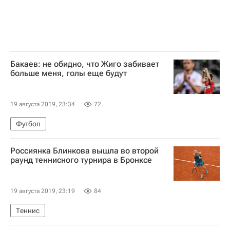
Бакаев: не обидно, что Жиго забивает
больше меня, голы еще будут
19 августа 2019, 23:34
72
Футбол
Россиянка Блинкова вышла во второй
раунд теннисного турнира в Бронксе
19 августа 2019, 23:19
84
Теннис