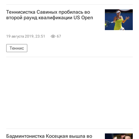
Победа (авиакомпания)
Теннисистка Савиных пробилась во
второй раунд квалификации US Open
19 августа 2019, 23:51
67
Теннис
Бадминтонистка Косецкая вышла во