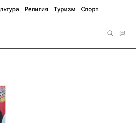
льтура
Религия
Туризм
Спорт