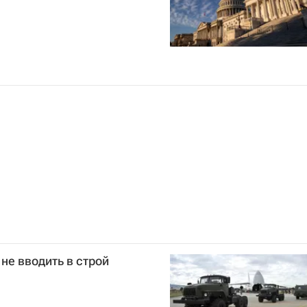
не вводить в строй