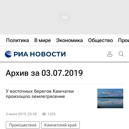
Политика
В мире
Экономика
Общество
Про
Архив за 03.07.2019
У восточных берегов Камчатки
произошло землетрясение
3 июля 2019, 23:58
1225
Происшествия
Камчатский край