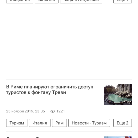
Т Плюс
В Риме планируют ограничить доступ
туристов к фонтану Треви
25 ноября 2019, 23:35
1221
Туризм
Италия
Рим
Новости - Туризм
Еще
2
туристы
Туризм