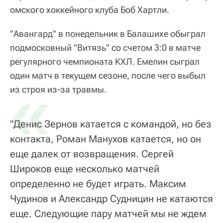
омского хоккейного клуба Боб Хартли.
"Авангард" в понедельник в Балашихе обыграл
подмосковный "Витязь" со счетом 3:0 в матче
регулярного чемпионата КХЛ. Емелин сыграл
один матч в текущем сезоне, после чего выбыл
«
из строя из-за травмы.
"Денис Зернов катается с командой, но без
контакта, Роман Манухов катается, но он
еще далек от возвращения. Сергей
Широков еще несколько матчей
определенно не будет играть. Максим
Чудинов и Александр Судницин не катаются
еще. Следующие пару матчей мы не ждем