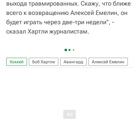
выхода травмированных. Скажу, что ближе
всего к возвращению Алексей Емелин, он
будет играть через две-три недели", -
сказал Хартли журналистам.
Хоккей
Боб Хартли
Авангард
Алексей Емелин