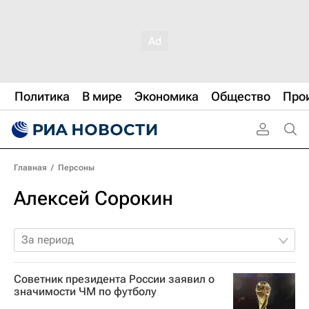
Политика
В мире
Экономика
Общество
Про
Главная
/
Персоны
Алексей Сорокин
За период
Советник президента России заявил о
значимости ЧМ по футболу