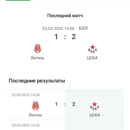
Последний матч
КХЛ
23.03.2025 14:00
1
:
2
Витязь
ЦСКА
Последние результаты
23.03.2025 14:00
1
:
2
Витязь
ЦСКА
20.03.2025 19:00