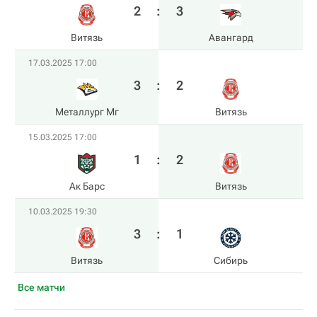
2
:
3
Витязь
Авангард
17.03.2025 17:00
3
:
2
Металлург Мг
Витязь
15.03.2025 17:00
1
:
2
Ак Барс
Витязь
10.03.2025 19:30
3
:
1
Витязь
Сибирь
Все матчи