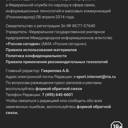
в Федеральной службе по надзору в сфере связи,
информационных технологий и массовых коммуникаций
(Роскомнадзор) 08 апреля 2014 года.
Свидетельство о регистрации Эл № ФС77-57640
Учредитель: Федеральное государственное унитарное
предприятие Международное информационное агентство
«Россия сегодня»
(МИА «Россия сегодня»).
Правила использования материалов
Политика конфиденциальности
Правила применения рекомендательных технологий
Главный редактор:
Гаврилова А.В.
Адрес электронной почты Редакции:
r-sport.internet@ria.ru
По вопросам размещения пресс-релизов и рекламы
воспользуйтесь
формой обратной связи
Телефон Редакции:
7 (495) 645-6601
Чтобы связаться с редакцией или сообщить обо всех
замеченных ошибках, воспользуйтесь
формой обратной
связи
.