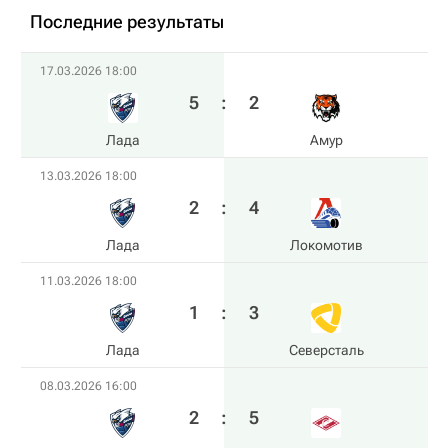
Последние результаты
17.03.2026 18:00
5
:
2
Лада
Амур
13.03.2026 18:00
2
:
4
Лада
Локомотив
11.03.2026 18:00
1
:
3
Лада
Северсталь
08.03.2026 16:00
2
:
5