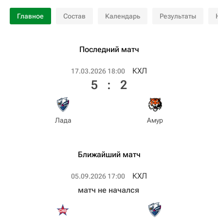
Главное
Состав
Календарь
Результаты
Последний матч
КХЛ
17.03.2026 18:00
5
:
2
Лада
Амур
Ближайший матч
КХЛ
05.09.2026 17:00
матч не начался