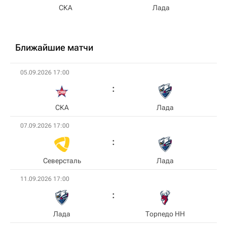
СКА
Лада
Ближайшие матчи
05.09.2026 17:00
СКА
Лада
07.09.2026 17:00
Северсталь
Лада
11.09.2026 17:00
Лада
Торпедо НН