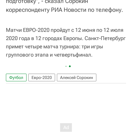
подготовку", - сказал Сорокин
корреспонденту РИА Новости по телефону.
Матчи ЕВРО-2020 пройдут с 12 июня по 12 июля
2020 года в 12 городах Европы. Санкт-Петербург
примет четыре матча турнира: три игры
группового этапа и четвертьфинал.
Футбол
Евро-2020
Алексей Сорокин