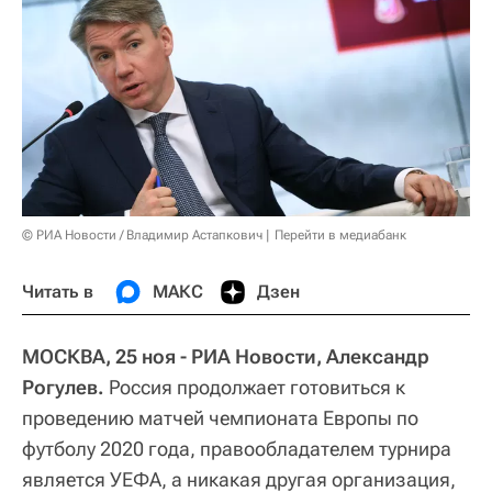
© РИА Новости / Владимир Астапкович
Перейти в медиабанк
Читать в
МАКС
Дзен
МОСКВА, 25 ноя - РИА Новости, Александр
Рогулев.
Россия продолжает готовиться к
проведению матчей чемпионата Европы по
футболу 2020 года, правообладателем турнира
является УЕФА, а никакая другая организация,