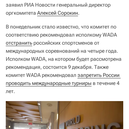
заявил РИА Новости генеральный директор
оргкомитета
Алексей Сорокин
.
В понедельник стало известно, что комитет по
соответствию рекомендовал исполкому WADA
отстранить
российских спортсменов от
международных соревнований на четыре года.
Исполком WADA, на котором будет рассмотрена
рекомендация, состоится 9 декабря. Также
комитет WADA рекомендовал
запретить России 
проводить международные турниры
в течение 4
лет.