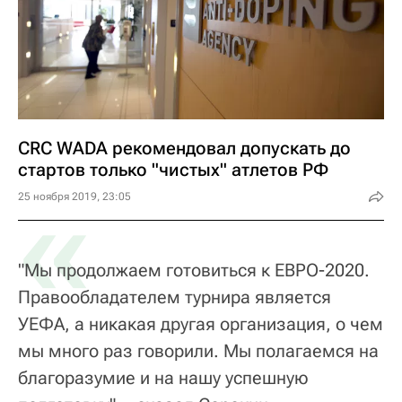
CRC WADA рекомендовал допускать до
стартов только "чистых" атлетов РФ
«
25 ноября 2019, 23:05
"Мы продолжаем готовиться к ЕВРО-2020.
Правообладателем турнира является
УЕФА, а никакая другая организация, о чем
мы много раз говорили. Мы полагаемся на
благоразумие и на нашу успешную