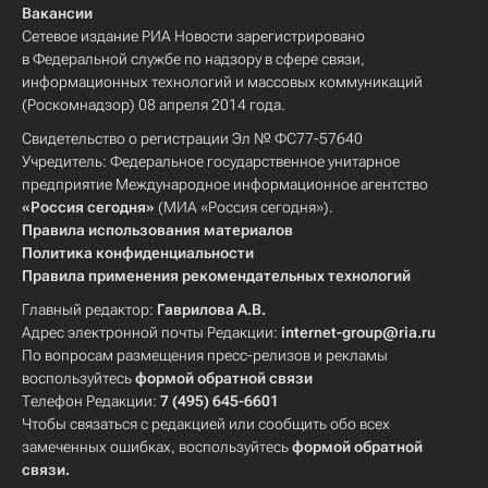
Вакансии
Сетевое издание РИА Новости зарегистрировано
в Федеральной службе по надзору в сфере связи,
информационных технологий и массовых коммуникаций
(Роскомнадзор) 08 апреля 2014 года.
Свидетельство о регистрации Эл № ФС77-57640
Учредитель: Федеральное государственное унитарное
предприятие Международное информационное агентство
«Россия сегодня»
(МИА «Россия сегодня»).
Правила использования материалов
Политика конфиденциальности
Правила применения рекомендательных технологий
Главный редактор:
Гаврилова А.В.
Адрес электронной почты Редакции:
internet-group@ria.ru
По вопросам размещения пресс-релизов и рекламы
воспользуйтесь
формой обратной связи
Телефон Редакции:
7 (495) 645-6601
Чтобы связаться с редакцией или сообщить обо всех
замеченных ошибках, воспользуйтесь
формой обратной
связи
.