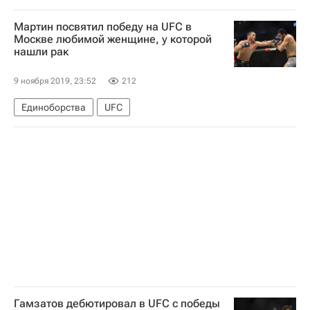
Посольство РФ в Италии
Мартин посвятил победу на UFC в
Москве любимой женщине, у которой
нашли рак
9 ноября 2019, 23:52
212
Единоборства
UFC
Гамзатов дебютировал в UFC с победы