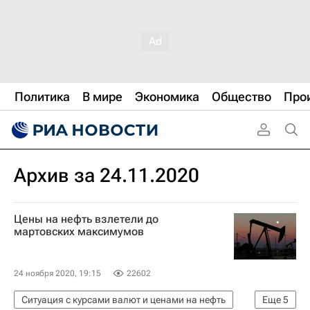
Политика
В мире
Экономика
Общество
Про
Архив за 24.11.2020
Цены на нефть взлетели до
мартовских максимумов
24 ноября 2020, 19:15
22602
Ситуация с курсами валют и ценами на нефть
Еще
5