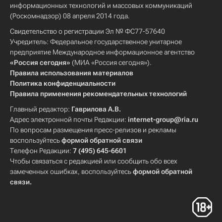
информационных технологий и массовых коммуникаций
(Роскомнадзор) 08 апреля 2014 года.
Свидетельство о регистрации Эл № ФС77-57640
Учредитель: Федеральное государственное унитарное
предприятие Международное информационное агентство
«Россия сегодня»
(МИА «Россия сегодня»).
Правила использования материалов
Политика конфиденциальности
Правила применения рекомендательных технологий
Главный редактор:
Гаврилова А.В.
Адрес электронной почты Редакции:
internet-group@ria.ru
По вопросам размещения пресс-релизов и рекламы
воспользуйтесь
формой обратной связи
Телефон Редакции:
7 (495) 645-6601
Чтобы связаться с редакцией или сообщить обо всех
замеченных ошибках, воспользуйтесь
формой обратной
связи
.