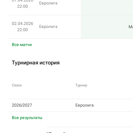
07.04.2026
Евролига
22:00
02.04.2026
Евролига
М
22:00
Все матчи
Турнирная история
Сезон
Турнир
2026/2027
Евролига
Все результаты