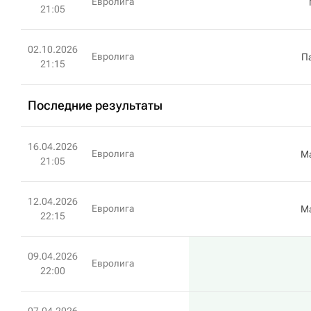
Евролига
21:05
02.10.2026
Евролига
П
21:15
Последние результаты
16.04.2026
Евролига
М
21:05
12.04.2026
Евролига
М
22:15
09.04.2026
Евролига
22:00