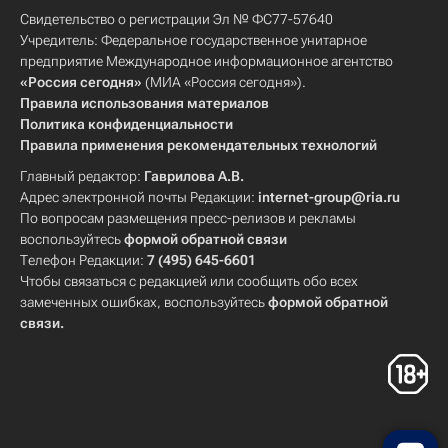
Свидетельство о регистрации Эл № ФС77-57640
Учредитель: Федеральное государственное унитарное
предприятие Международное информационное агентство
«Россия сегодня»
(МИА «Россия сегодня»).
Правила использования материалов
Политика конфиденциальности
Правила применения рекомендательных технологий
Главный редактор:
Гаврилова А.В.
Адрес электронной почты Редакции:
internet-group@ria.ru
По вопросам размещения пресс-релизов и рекламы
воспользуйтесь
формой обратной связи
Телефон Редакции:
7 (495) 645-6601
Чтобы связаться с редакцией или сообщить обо всех
замеченных ошибках, воспользуйтесь
формой обратной
связи
.