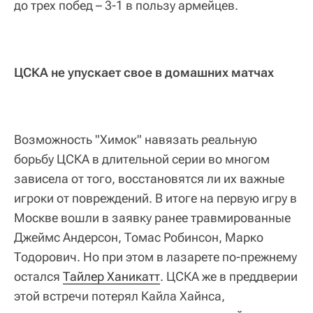
до трех побед – 3-1 в пользу армейцев.
ЦСКА не упускает свое в домашних матчах
Возможность "Химок" навязать реальную
борьбу ЦСКА в длительной серии во многом
зависела от того, восстановятся ли их важные
игроки от повреждений. В итоге на первую игру в
Москве вошли в заявку ранее травмированные
Джеймс Андерсон, Томас Робинсон, Марко
Тодорович. Но при этом в лазарете по-прежнему
остался
Тайлер Ханикатт
. ЦСКА же в преддверии
этой встречи потерял Кайла Хайнса,