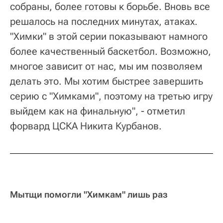
собраны, более готовы к борьбе. Вновь все
решалось на последних минутах, атаках.
"Химки" в этой серии показывают намного
более качественный баскетбол. Возможно,
многое зависит от нас, мы им позволяем
делать это. Мы хотим быстрее завершить
серию с "Химками", поэтому на третью игру
выйдем как на финальную", - отметил
форвард ЦСКА Никита Курбанов.
Мытщи помогли "Химкам" лишь раз