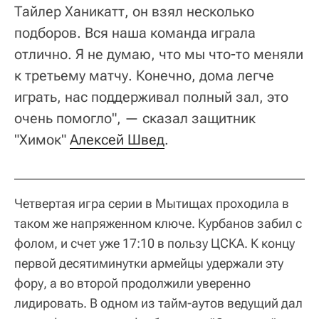
Тайлер Ханикатт, он взял несколько
подборов. Вся наша команда играла
отлично. Я не думаю, что мы что-то меняли
к третьему матчу. Конечно, дома легче
играть, нас поддерживал полный зал, это
очень помогло", — сказал защитник
"Химок"
Алексей Швед
.
Четвертая игра серии в Мытищах проходила в
таком же напряженном ключе. Курбанов забил с
фолом, и счет уже 17:10 в пользу ЦСКА. К концу
первой десятиминутки армейцы удержали эту
фору, а во второй продолжили уверенно
лидировать. В одном из тайм-аутов ведущий дал