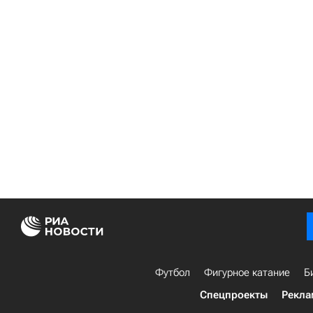
Футбол
Фигурное катание
Б
Спецпроекты
Рекла