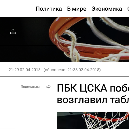
Политика
В мире
Экономика
21:29 02.04.2018
(обновлено: 21:33 02.04.2018)
ПБК ЦСКА поб
Поделиться
возглавил таб