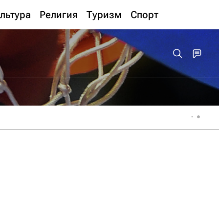
льтура
Религия
Туризм
Спорт