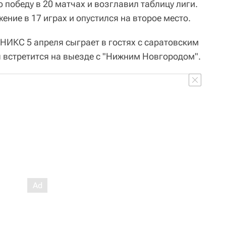
победу в 20 матчах и возглавил таблицу лиги.
ние в 17 играх и опустился на второе место.
НИКС 5 апреля сыграет в гостях с саратовским
я встретится на выезде с "Нижним Новгородом".