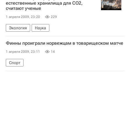
естественные хранилища для CO2,
считают ученые
1 апреля 2009, 23:20
229
Экология
Наука
Финны проиграли норвежцам в товарищеском матче
1 апреля 2009, 23:11
14
Спорт