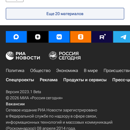
Еще 20 материалов
Политика
Общество
Экономика
В мире
Происшеств
Спецпроекты
Реклама
Продукты и сервисы
Пресс-ц
Версия 2023.1 Beta
© 2026 МИА «Россия сегодня»
Вакансии
Сетевое издание РИА Новости зарегистрировано
в Федеральной службе по надзору в сфере связи,
информационных технологий и массовых коммуникаций
(Роскомнадзор) 08 апреля 2014 года.