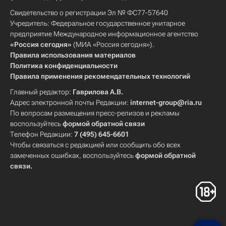
Свидетельство о регистрации Эл № ФС77-57640
Учредитель: Федеральное государственное унитарное
предприятие Международное информационное агентство
«Россия сегодня»
(МИА «Россия сегодня»).
Правила использования материалов
Политика конфиденциальности
Правила применения рекомендательных технологий
Главный редактор:
Гаврилова А.В.
Адрес электронной почты Редакции:
internet-group@ria.ru
По вопросам размещения пресс-релизов и рекламы
воспользуйтесь
формой обратной связи
Телефон Редакции:
7 (495) 645-6601
Чтобы связаться с редакцией или сообщить обо всех
замеченных ошибках, воспользуйтесь
формой обратной
связи
.