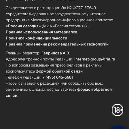
Свидетельство о регистрации Эл № ФС77-57640
Учредитель: Федеральное государственное унитарное
предприятие Международное информационное агентство
«Россия сегодня»
(МИА «Россия сегодня»).
Правила использования материалов
Политика конфиденциальности
Правила применения рекомендательных технологий
Главный редактор:
Гаврилова А.В.
Адрес электронной почты Редакции:
internet-group@ria.ru
По вопросам размещения пресс-релизов и рекламы
воспользуйтесь
формой обратной связи
Телефон Редакции:
7 (495) 645-6601
Чтобы связаться с редакцией или сообщить обо всех
замеченных ошибках, воспользуйтесь
формой обратной
связи
.