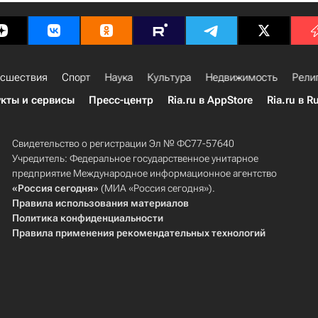
сшествия
Спорт
Наука
Культура
Недвижимость
Рели
кты и сервисы
Пресс-центр
Ria.ru в AppStore
Ria.ru в R
Свидетельство о регистрации Эл № ФС77-57640
Учредитель: Федеральное государственное унитарное
предприятие Международное информационное агентство
«Россия сегодня»
(МИА «Россия сегодня»).
Правила использования материалов
Политика конфиденциальности
Правила применения рекомендательных технологий