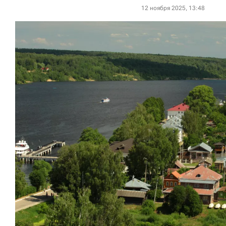
12 ноября 2025, 13:48