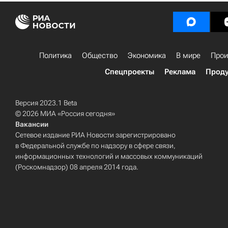
Политика
Общество
Экономика
В мире
Прои
Спецпроекты
Реклама
Проду
Версия 2023.1 Beta
© 2026 МИА «Россия сегодня»
Вакансии
Сетевое издание РИА Новости зарегистрировано
в Федеральной службе по надзору в сфере связи,
информационных технологий и массовых коммуникаций
(Роскомнадзор) 08 апреля 2014 года.