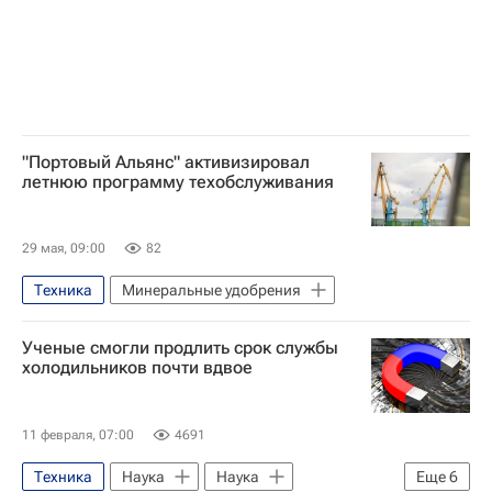
"Портовый Альянс" активизировал
летнюю программу техобслуживания
29 мая, 09:00
82
Техника
Минеральные удобрения
Ученые смогли продлить срок службы
холодильников почти вдвое
11 февраля, 07:00
4691
Техника
Наука
Наука
Еще
6