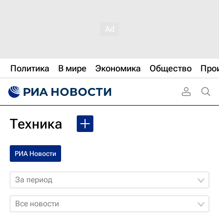
Политика
В мире
Экономика
Общество
Про
Техника
РИА Новости
За период
Все новости