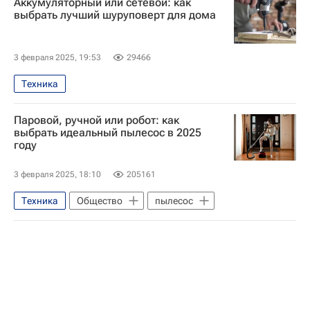
Аккумуляторный или сетевой: как
Ульяновский автомобильный завод (УАЗ)
выбрать лучший шуруповерт для дома
пиломатериалы
3 февраля 2025, 19:53
29466
Техника
Паровой, ручной или робот: как
выбрать идеальный пылесос в 2025
году
3 февраля 2025, 18:10
205161
Техника
Общество
пылесос