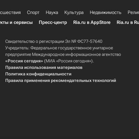
сшествия
Спорт
Наука
Культура
Недвижимость
Рели
кты и сервисы
Пресс-центр
Ria.ru в AppStore
Ria.ru в R
Свидетельство о регистрации Эл № ФС77-57640
Учредитель: Федеральное государственное унитарное
предприятие Международное информационное агентство
«Россия сегодня»
(МИА «Россия сегодня»).
Правила использования материалов
Политика конфиденциальности
Правила применения рекомендательных технологий