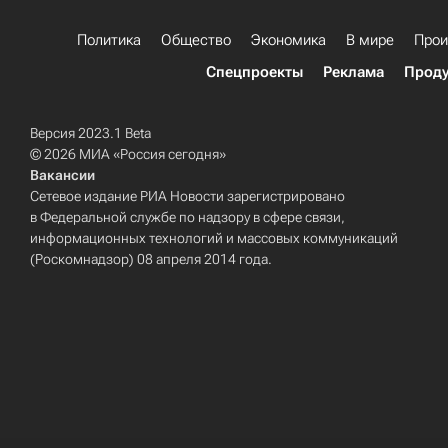
Политика
Общество
Экономика
В мире
Прои
Спецпроекты
Реклама
Проду
Версия 2023.1 Beta
© 2026 МИА «Россия сегодня»
Вакансии
Сетевое издание РИА Новости зарегистрировано
в Федеральной службе по надзору в сфере связи,
информационных технологий и массовых коммуникаций
(Роскомнадзор) 08 апреля 2014 года.