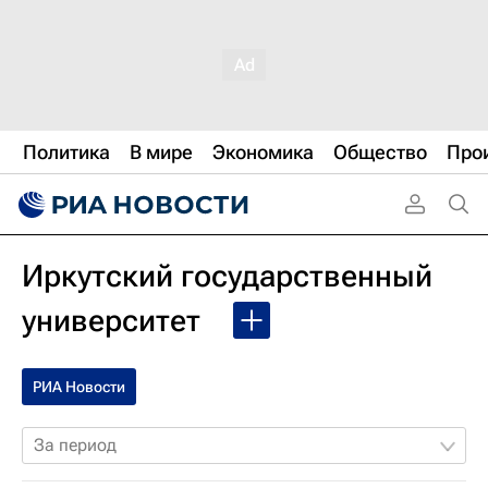
Политика
В мире
Экономика
Общество
Про
Иркутский государственный
университет
РИА Новости
За период