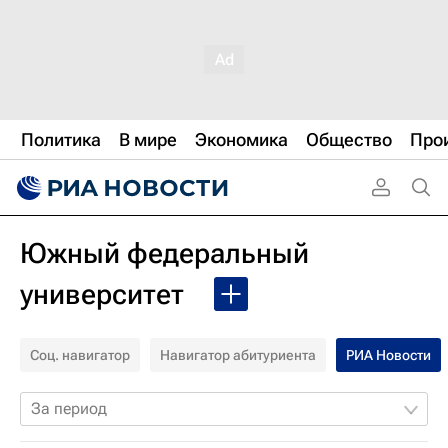
Политика
В мире
Экономика
Общество
Про
Южный федеральный
университет
Соц. навигатор
Навигатор абитуриента
РИА Новости
За период