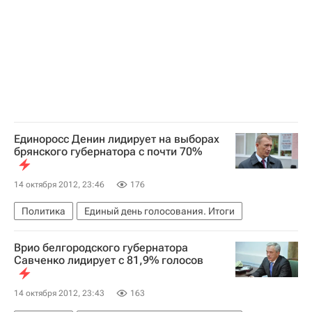
Единоросс Денин лидирует на выборах
брянского губернатора с почти 70%
14 октября 2012, 23:46
176
Политика
Единый день голосования. Итоги
Врио белгородского губернатора
Савченко лидирует с 81,9% голосов
14 октября 2012, 23:43
163