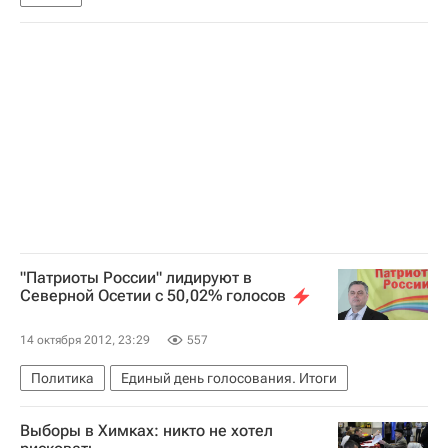
"Патриоты России" лидируют в
Северной Осетии с 50,02% голосов
14 октября 2012, 23:29
557
Политика
Единый день голосования. Итоги
Выборы в Химках: никто не хотел