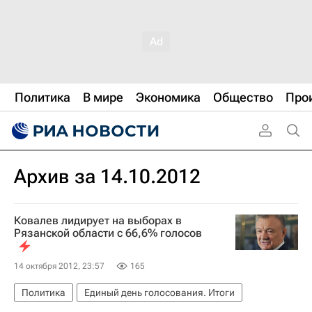
Политика
В мире
Экономика
Общество
Про
Архив за 14.10.2012
Ковалев лидирует на выборах в
Рязанской области с 66,6% голосов
14 октября 2012, 23:57
165
Политика
Единый день голосования. Итоги