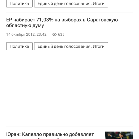
Политика
Единый день голосования. Итоги
ЕР набирает 71,03% на выборах в Саратовскую
областную думу
14 октября 2012, 23:42
635
Политика
Единый день голосования. Итоги
Юран: Капелло правильно добавляет