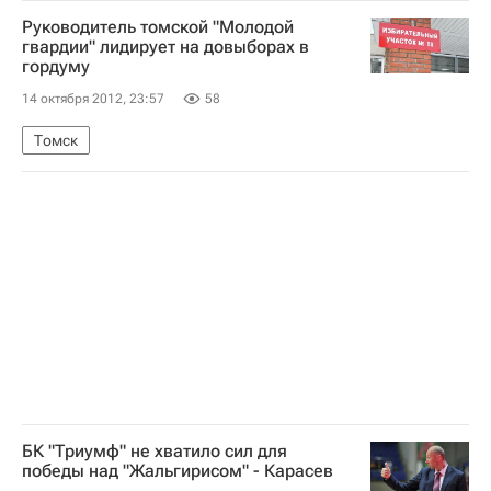
Руководитель томской "Молодой
гвардии" лидирует на довыборах в
гордуму
14 октября 2012, 23:57
58
Томск
БК "Триумф" не хватило сил для
победы над "Жальгирисом" - Карасев