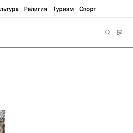
льтура
Религия
Туризм
Спорт