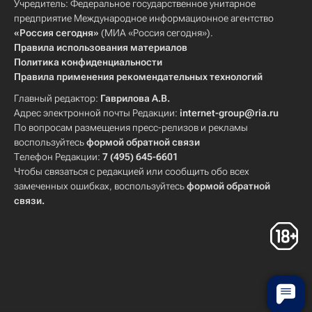
Учредитель: Федеральное государственное унитарное
предприятие Международное информационное агентство
«Россия сегодня»
(МИА «Россия сегодня»).
Правила использования материалов
Политика конфиденциальности
Правила применения рекомендательных технологий
Главный редактор:
Гаврилова А.В.
Адрес электронной почты Редакции:
internet-group@ria.ru
По вопросам размещения пресс-релизов и рекламы
воспользуйтесь
формой обратной связи
Телефон Редакции:
7 (495) 645-6601
Чтобы связаться с редакцией или сообщить обо всех
замеченных ошибках, воспользуйтесь
формой обратной
связи
.