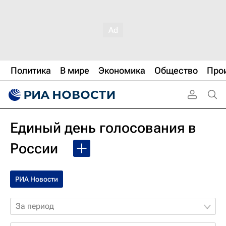
Политика
В мире
Экономика
Общество
Про
Единый день голосования в
России
РИА Новости
За период