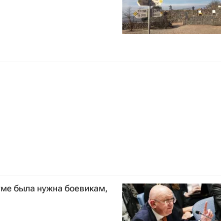
уме была нужна боевикам,