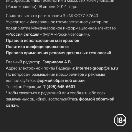
информационных технологий и массовых коммуникаций
(Роскомнадзор) 08 апреля 2014 года.
Свидетельство о регистрации Эл № ФС77-57640
Учредитель: Федеральное государственное унитарное
предприятие Международное информационное агентство
«Россия сегодня»
(МИА «Россия сегодня»).
Правила использования материалов
Политика конфиденциальности
Правила применения рекомендательных технологий
Главный редактор:
Гаврилова А.В.
Адрес электронной почты Редакции:
internet-group@ria.ru
По вопросам размещения пресс-релизов и рекламы
воспользуйтесь
формой обратной связи
Телефон Редакции:
7 (495) 645-6601
Чтобы связаться с редакцией или сообщить обо всех
замеченных ошибках, воспользуйтесь
формой обратной
связи
.