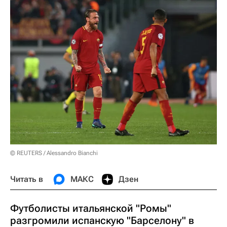
© REUTERS / Alessandro Bianchi
Читать в
МАКС
Дзен
Футболисты итальянской "Ромы"
разгромили испанскую "Барселону" в