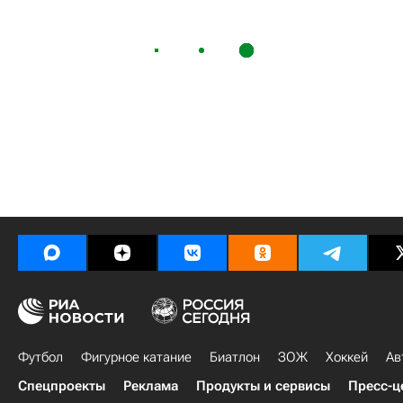
Футбол
Фигурное катание
Биатлон
ЗОЖ
Хоккей
Ав
Спецпроекты
Реклама
Продукты и сервисы
Пресс-ц