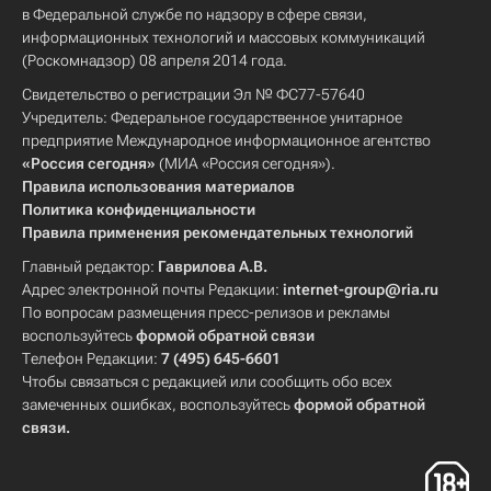
в Федеральной службе по надзору в сфере связи,
информационных технологий и массовых коммуникаций
(Роскомнадзор) 08 апреля 2014 года.
Свидетельство о регистрации Эл № ФС77-57640
Учредитель: Федеральное государственное унитарное
предприятие Международное информационное агентство
«Россия сегодня»
(МИА «Россия сегодня»).
Правила использования материалов
Политика конфиденциальности
Правила применения рекомендательных технологий
Главный редактор:
Гаврилова А.В.
Адрес электронной почты Редакции:
internet-group@ria.ru
По вопросам размещения пресс-релизов и рекламы
воспользуйтесь
формой обратной связи
Телефон Редакции:
7 (495) 645-6601
Чтобы связаться с редакцией или сообщить обо всех
замеченных ошибках, воспользуйтесь
формой обратной
связи
.