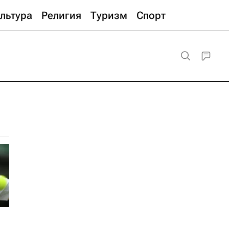
льтура
Религия
Туризм
Спорт