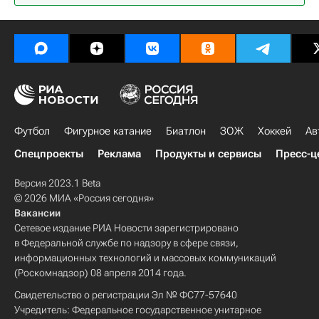
Футбол
Фигурное катание
Биатлон
ЗОЖ
Хоккей
Ав
Спецпроекты
Реклама
Продукты и сервисы
Пресс-ц
Версия 2023.1 Beta
© 2026 МИА «Россия сегодня»
Вакансии
Сетевое издание РИА Новости зарегистрировано
в Федеральной службе по надзору в сфере связи,
информационных технологий и массовых коммуникаций
(Роскомнадзор) 08 апреля 2014 года.
Свидетельство о регистрации Эл № ФС77-57640
Учредитель: Федеральное государственное унитарное