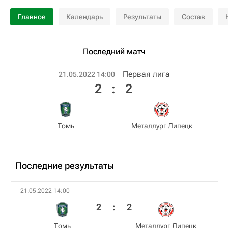
Главное
Календарь
Результаты
Состав
Последний матч
Первая лига
21.05.2022 14:00
2
:
2
Томь
Металлург Липецк
Последние результаты
21.05.2022 14:00
2
:
2
Томь
Металлург Липецк