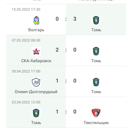
15.05.2022 17:30
0
:
3
Волгарь
Томь
07.05.2022 08:00
2
:
0
СКА-Хабаровск
Томь
30.04.2022 17:00
1
:
0
Олимп-Долгопрудный
Томь
23.04.2022 12:00
1
:
0
Томь
Текстильщик