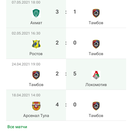
07.05.2021 18:00
3
:
1
Ахмат
Тамбов
02.05.2021 16:30
2
:
0
Ростов
Тамбов
24.04.2021 19:00
2
:
5
Тамбов
Локомотив
18.04.2021 14:00
4
:
0
Арсенал Тула
Тамбов
Все матчи