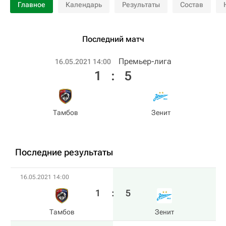
Главное
Календарь
Результаты
Состав
Последний матч
Премьер-лига
16.05.2021 14:00
1
:
5
Тамбов
Зенит
Последние результаты
16.05.2021 14:00
1
:
5
Тамбов
Зенит