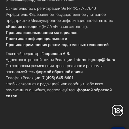
Свидетельство о регистрации Эл № ФС77-57640
Учредитель: Федеральное государственное унитарное
предприятие Международное информационное агентство
«Россия сегодня»
(МИА «Россия сегодня»).
Правила использования материалов
Политика конфиденциальности
Правила применения рекомендательных технологий
Главный редактор:
Гаврилова А.В.
Адрес электронной почты Редакции:
internet-group@ria.ru
По вопросам размещения пресс-релизов и рекламы
воспользуйтесь
формой обратной связи
Телефон Редакции:
7 (495) 645-6601
Чтобы связаться с редакцией или сообщить обо всех
замеченных ошибках, воспользуйтесь
формой обратной
связи
.