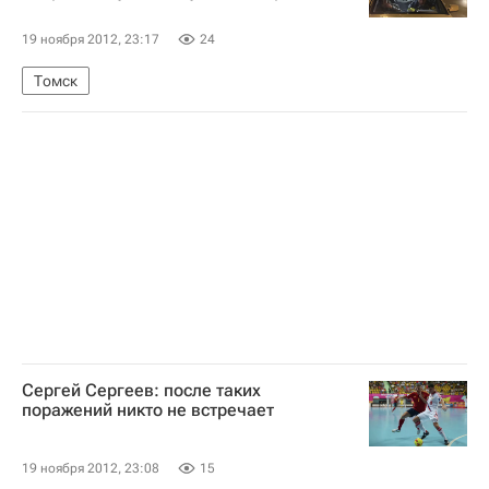
Россия
19 ноября 2012, 23:17
24
Томск
Сергей Сергеев: после таких
поражений никто не встречает
19 ноября 2012, 23:08
15