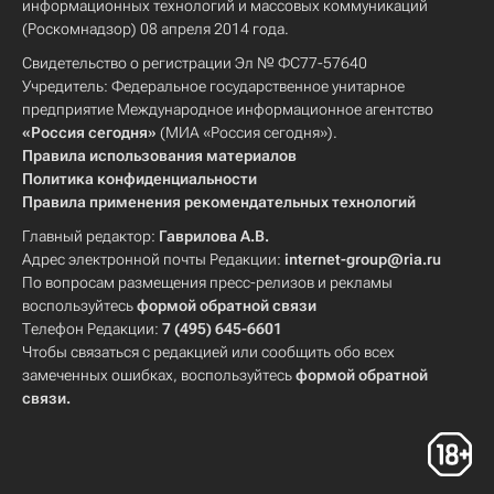
информационных технологий и массовых коммуникаций
(Роскомнадзор) 08 апреля 2014 года.
Свидетельство о регистрации Эл № ФС77-57640
Учредитель: Федеральное государственное унитарное
предприятие Международное информационное агентство
«Россия сегодня»
(МИА «Россия сегодня»).
Правила использования материалов
Политика конфиденциальности
Правила применения рекомендательных технологий
Главный редактор:
Гаврилова А.В.
Адрес электронной почты Редакции:
internet-group@ria.ru
По вопросам размещения пресс-релизов и рекламы
воспользуйтесь
формой обратной связи
Телефон Редакции:
7 (495) 645-6601
Чтобы связаться с редакцией или сообщить обо всех
замеченных ошибках, воспользуйтесь
формой обратной
связи
.