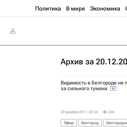
Политика
В мире
Экономика
Архив за 20.12.2
Видимость в Белгороде не 
за сильного тумана
20 декабря 2011, 23:54
236
Эфир
Белгород
Белгородск