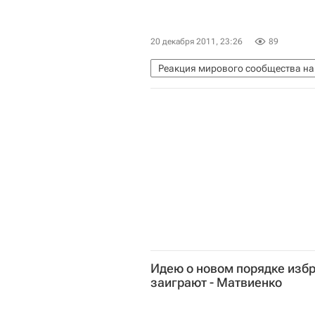
20 декабря 2011, 23:26
89
Реакция мирового сообщества на
Идею о новом порядке избр
заиграют - Матвиенко