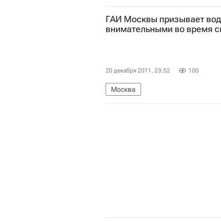
ГАИ Москвы призывает вод
внимательными во время с
20 декабря 2011, 23:52
100
Москва