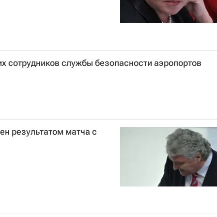
х сотрудников службы безопасности аэропортов
ен результатом матча с