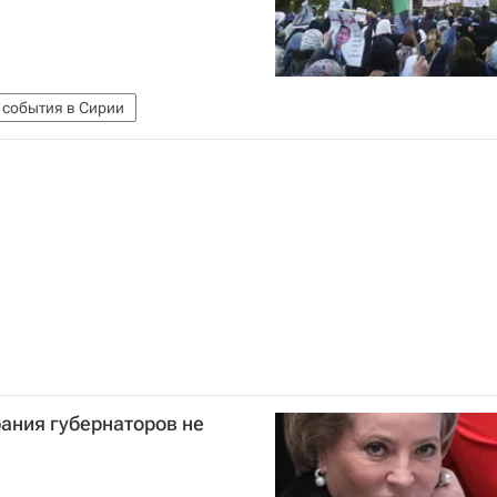
 события в Сирии
ания губернаторов не