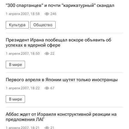
"300 спартанцев" и почти "карикатурный" скандал
1 апреля 2007, 18:58
246
Культура
Общество
Президент Ирана пообещал вскоре объявить об
успехах в ядерной сфере
1 апреля 2007, 18:50
22
В мире
Первого апреля в Японии шутят только иностранцы
1 апреля 2007, 18:22
67
В мире
Аббас ждет от Израиля конструктивной реакции на
предложения ЛАГ
1 апреля 2007, 18:21
21