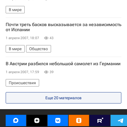
В мире
Почти треть басков высказывается за независимость
от Испании
1 апреля 2007, 18:07
43
В мире
Общество
В Австрии разбился небольшой самолет из Германии
1 апреля 2007, 17:59
39
Происшествия
Еще 20 материалов