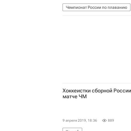
Чемпионат России по плаванию
Хоккеистки сборной России
матче ЧМ
9 апреля 2019, 18:36
889