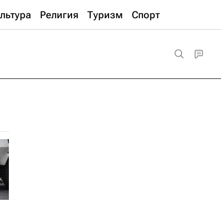
льтура
Религия
Туризм
Спорт