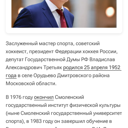
Заслуженный мастер спорта, советский
хоккеист, президент Федерации хоккея России,
депутат Государственной Думы РФ Владислав
Александрович Третьяк
родился 25 апреля 1952 
года
в селе Орудьево Дмитровского района
Московской области.
В 1976 году
окончил
Смоленский
государственный институт физической культуры
(ныне Смоленский государственный университет
спорта), в 1983 году он завершил обучение в