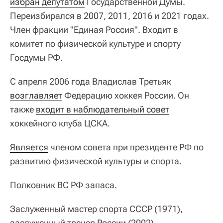
избран депутатом
Государственной Думы.
Переизбирался в 2007, 2011, 2016 и 2021 годах.
Член фракции "Единая Россия". Входит в
комитет по физической культуре и спорту
Госдумы РФ.
С апреля 2006 года Владислав Третьяк
возглавляет
Федерацию хоккея России. Он
также
входит в наблюдательный совет
хоккейного клуба ЦСКА.
Является
членом совета при президенте РФ по
развитию физической культуры и спорта.
Полковник ВС РФ запаса.
Заслуженный мастер спорта СССР (1971),
заслуженный тренер России (2002),