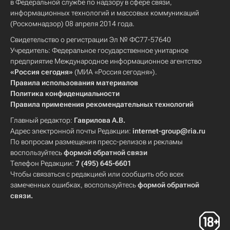
в Федеральной службе по надзору в сфере связи,
информационных технологий и массовых коммуникаций
(Роскомнадзор) 08 апреля 2014 года.
Свидетельство о регистрации Эл № ФС77-57640
Учредитель: Федеральное государственное унитарное
предприятие Международное информационное агентство
«Россия сегодня»
(МИА «Россия сегодня»).
Правила использования материалов
Политика конфиденциальности
Правила применения рекомендательных технологий
Главный редактор:
Гаврилова А.В.
Адрес электронной почты Редакции:
internet-group@ria.ru
По вопросам размещения пресс-релизов и рекламы
воспользуйтесь
формой обратной связи
Телефон Редакции:
7 (495) 645-6601
Чтобы связаться с редакцией или сообщить обо всех
замеченных ошибках, воспользуйтесь
формой обратной
связи
.