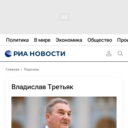
Политика
В мире
Экономика
Общество
Про
Главная
/
Персоны
Владислав Третьяк