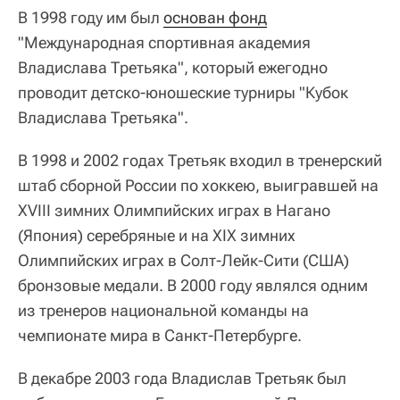
В 1998 году им был
основан фонд
"Международная спортивная академия
Владислава Третьяка", который ежегодно
проводит детско-юношеские турниры "Кубок
Владислава Третьяка".
В 1998 и 2002 годах Третьяк входил в тренерский
штаб сборной России по хоккею, выигравшей на
XVIII зимних Олимпийских играх в Нагано
(Япония) серебряные и на XIX зимних
Олимпийских играх в Солт-Лейк-Сити (США)
бронзовые медали. В 2000 году являлся одним
из тренеров национальной команды на
чемпионате мира в Санкт-Петербурге.
В декабре 2003 года Владислав Третьяк был