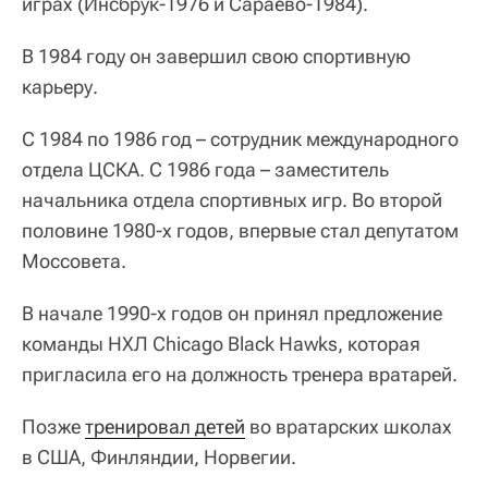
играх (Инсбрук-1976 и Сараево-1984).
В 1984 году он завершил свою спортивную
карьеру.
С 1984 по 1986 год – сотрудник международного
отдела ЦСКА. С 1986 года – заместитель
начальника отдела спортивных игр. Во второй
половине 1980-х годов, впервые стал депутатом
Моссовета.
В начале 1990-х годов он принял предложение
команды НХЛ Chicago Black Hawks, которая
пригласила его на должность тренера вратарей.
Позже
тренировал детей
во вратарских школах
в США, Финляндии, Норвегии.