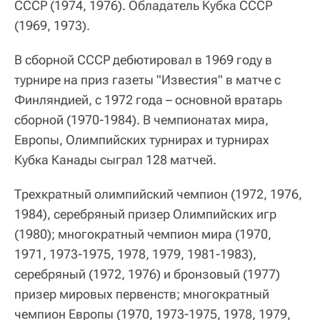
СССР (1974, 1976). Обладатель Кубка СССР
(1969, 1973).
В сборной СССР дебютировал в 1969 году в
турнире на приз газеты "Известия" в матче с
Финляндией, с 1972 года – основной вратарь
сборной (1970-1984). В чемпионатах мира,
Европы, Олимпийских турнирах и турнирах
Кубка Канады сыграл 128 матчей.
Трехкратный олимпийский чемпион (1972, 1976,
1984), серебряный призер Олимпийских игр
(1980); многократный чемпион мира (1970,
1971, 1973-1975, 1978, 1979, 1981-1983),
серебряный (1972, 1976) и бронзовый (1977)
призер мировых первенств; многократный
чемпион Европы (1970, 1973-1975, 1978, 1979,