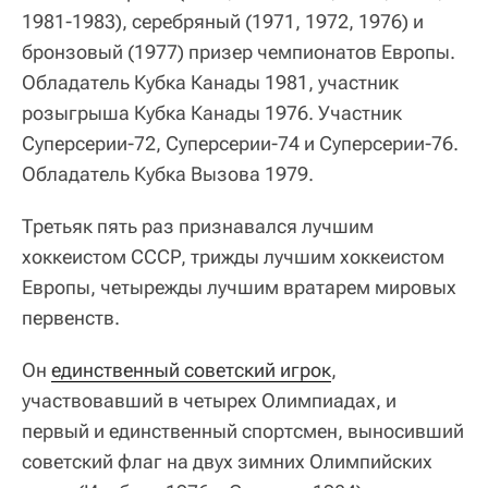
1981-1983), серебряный (1971, 1972, 1976) и
бронзовый (1977) призер чемпионатов Европы.
Обладатель Кубка Канады 1981, участник
розыгрыша Кубка Канады 1976. Участник
Суперсерии-72, Суперсерии-74 и Суперсерии-76.
Обладатель Кубка Вызова 1979.
Третьяк пять раз признавался лучшим
хоккеистом СССР, трижды лучшим хоккеистом
Европы, четырежды лучшим вратарем мировых
первенств.
Он
единственный советский игрок
,
участвовавший в четырех Олимпиадах, и
первый и единственный спортсмен, выносивший
советский флаг на двух зимних Олимпийских