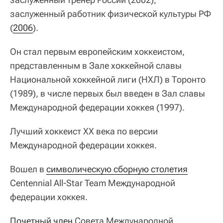
заслуженный работник физической культуры РФ
(
2006
).
Он стал первым европейским хоккеистом,
представленным в Зале хоккейной славы
Национальной хоккейной лиги (НХЛ) в Торонто
(1989), в числе первых был введен в Зал славы
Международной федерации хоккея (1997).
Лучший хоккеист XX века по версии
Международной федерации хоккея.
Вошел в
символическую сборную столетия
Centennial All-Star Team Международной
федерации хоккея.
Почетный член
Совета Международной