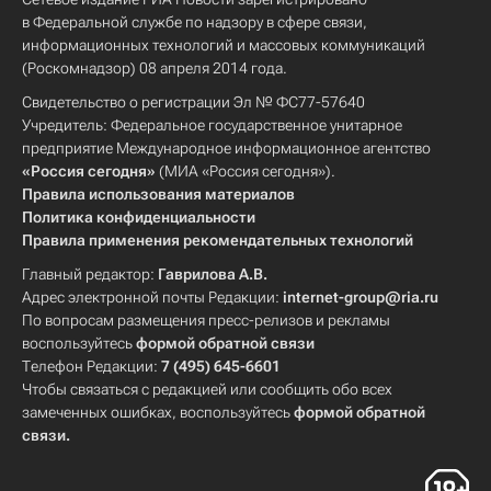
в Федеральной службе по надзору в сфере связи,
информационных технологий и массовых коммуникаций
(Роскомнадзор) 08 апреля 2014 года.
Свидетельство о регистрации Эл № ФС77-57640
Учредитель: Федеральное государственное унитарное
предприятие Международное информационное агентство
«Россия сегодня»
(МИА «Россия сегодня»).
Правила использования материалов
Политика конфиденциальности
Правила применения рекомендательных технологий
Главный редактор:
Гаврилова А.В.
Адрес электронной почты Редакции:
internet-group@ria.ru
По вопросам размещения пресс-релизов и рекламы
воспользуйтесь
формой обратной связи
Телефон Редакции:
7 (495) 645-6601
Чтобы связаться с редакцией или сообщить обо всех
замеченных ошибках, воспользуйтесь
формой обратной
связи
.