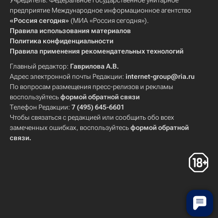
Учредитель: Федеральное государственное унитарное
предприятие Международное информационное агентство
«Россия сегодня»
(МИА «Россия сегодня»).
Правила использования материалов
Политика конфиденциальности
Правила применения рекомендательных технологий
Главный редактор:
Гаврилова А.В.
Адрес электронной почты Редакции:
internet-group@ria.ru
По вопросам размещения пресс-релизов и рекламы
воспользуйтесь
формой обратной связи
Телефон Редакции:
7 (495) 645-6601
Чтобы связаться с редакцией или сообщить обо всех
замеченных ошибках, воспользуйтесь
формой обратной
связи
.