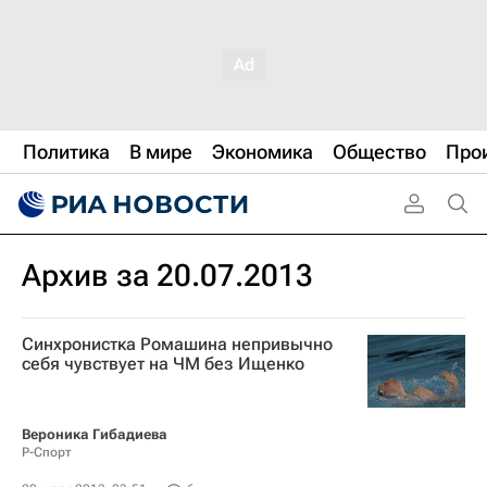
Политика
В мире
Экономика
Общество
Про
Архив за 20.07.2013
Синхронистка Ромашина непривычно
себя чувствует на ЧМ без Ищенко
Вероника Гибадиева
Р-Спорт