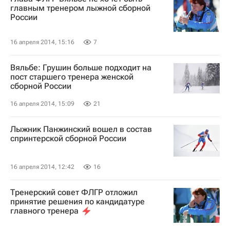
главным тренером лыжной сборной
России
16 апреля 2014, 15:16
7
Вяльбе: Грушин больше подходит на
пост старшего тренера женской
сборной России
16 апреля 2014, 15:09
21
Лыжник Панжинский вошел в состав
спринтерской сборной России
16 апреля 2014, 12:42
16
Тренерский совет ФЛГР отложил
принятие решения по кандидатуре
главного тренера