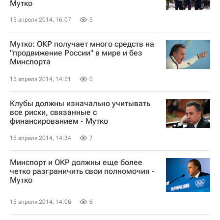
Мутко
15 апреля 2014, 16:07
5
Мутко: ОКР получает много средств на
"продвижение России" в мире и без
Минспорта
15 апреля 2014, 14:51
0
Клубы должны изначально учитывать
все риски, связанные с
финансированием - Мутко
15 апреля 2014, 14:34
7
Минспорт и ОКР должны еще более
четко разграничить свои полномочия -
Мутко
15 апреля 2014, 14:06
6