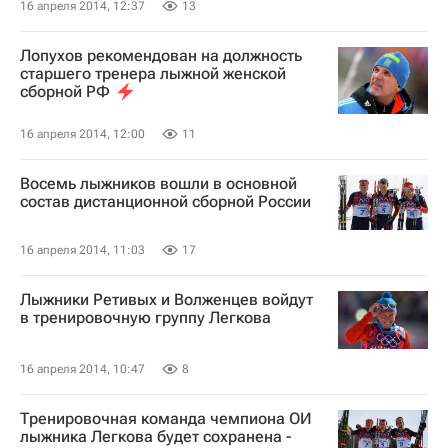
16 апреля 2014, 12:37
13
Лопухов рекомендован на должность
старшего тренера лыжной женской
сборной РФ
16 апреля 2014, 12:00
11
Восемь лыжников вошли в основной
состав дистанционной сборной России
16 апреля 2014, 11:03
17
Лыжники Ретивых и Волженцев войдут
в тренировочную группу Легкова
16 апреля 2014, 10:47
8
Тренировочная команда чемпиона ОИ
лыжника Легкова будет сохранена -