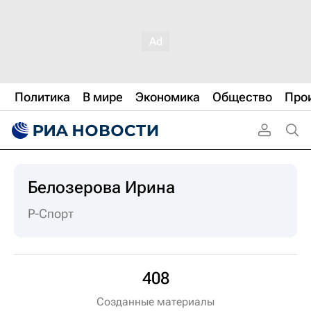
Политика
В мире
Экономика
Общество
Про
Белозерова Ирина
Р-Спорт
408
Созданные материалы